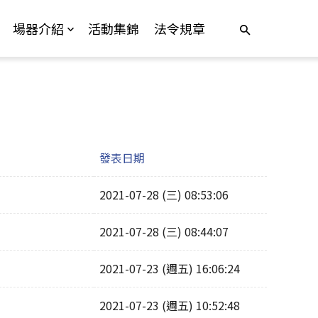
場器介紹
活動集錦
法令規章
發表日期
2021-07-28 (三) 08:53:06
2021-07-28 (三) 08:44:07
2021-07-23 (週五) 16:06:24
2021-07-23 (週五) 10:52:48