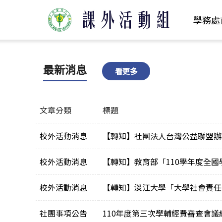
學務處
最新消息
看更多
文章分類
標題
校外活動消息
【轉知】社團法人台灣公益聯盟辦理
校外活動消息
【轉知】教育部「110學年度全
校外活動消息
【轉知】淡江大學「大學社會責任20
社團事項公告
110年度第三次學輔經費審查會議