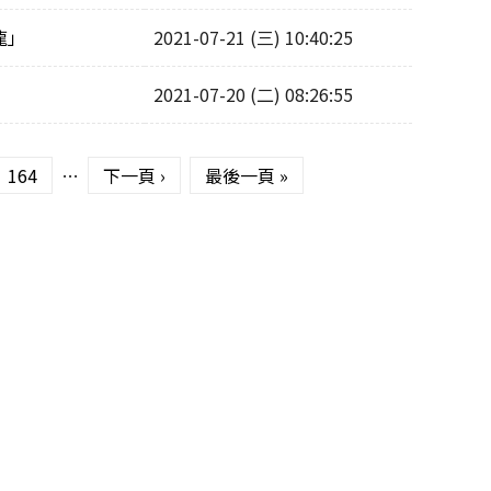
龍」
2021-07-21 (三) 10:40:25
2021-07-20 (二) 08:26:55
164
…
下一頁 ›
最後一頁 »