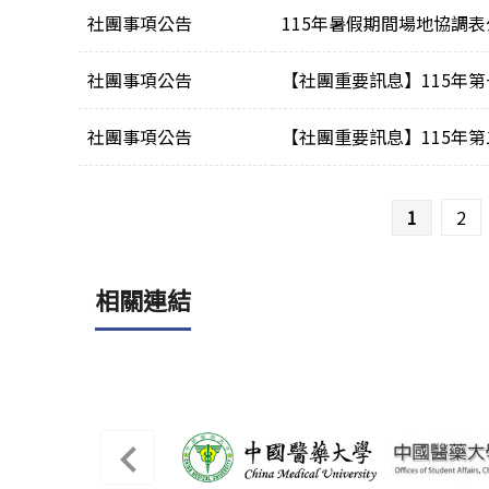
社團事項公告
115年暑假期間場地協調表
社團事項公告
【社團重要訊息】115年
社團事項公告
【社團重要訊息】115年
頁面
1
2
相關連結