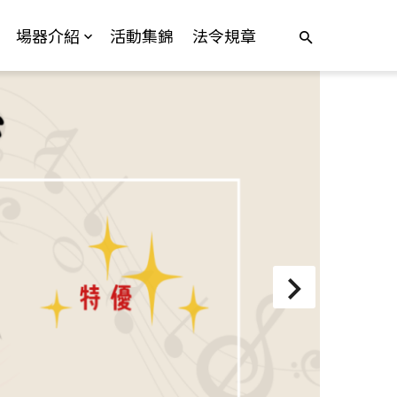
場器介紹
活動集錦
法令規章