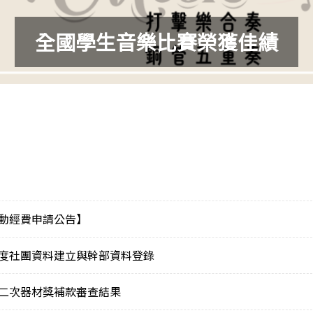
全國學生音樂比賽榮獲佳績
活動經費申請公告】
年度社團資料建立與幹部資料登錄
第二次器材獎補款審查結果