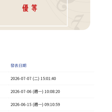
發表日期
2026-07-07 (二) 15:01:40
2026-07-06 (週一) 10:08:20
2026-06-15 (週一) 09:10:59