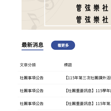
最新消息
看更多
文章分類
標題
社團事項公告
【115年第三次社團課外
社團事項公告
【社團重要訊息】115學
社團事項公告
【社團重要訊息】115年