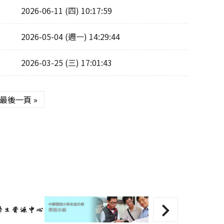
2026-06-11 (四) 10:17:59
2026-05-04 (週一) 14:29:44
2026-03-25 (三) 17:01:43
最後一頁 »