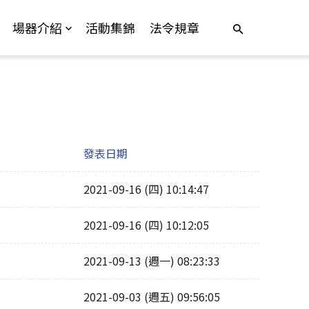
場器介紹
活動集錦
法令規章
發表日期
2021-09-16 (四) 10:14:47
2021-09-16 (四) 10:12:05
2021-09-13 (週一) 08:23:33
2021-09-03 (週五) 09:56:05