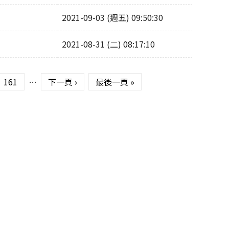
2021-09-03 (週五) 09:50:30
2021-08-31 (二) 08:17:10
161
…
下一頁 ›
最後一頁 »