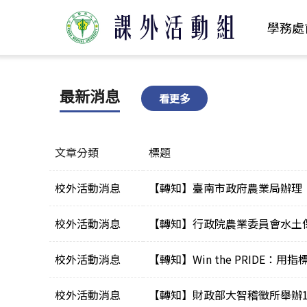
學務處
最新消息
看更多
文章分類
標題
校外活動消息
【轉知】臺南市政府農業局辦理
校外活動消息
【轉知】行政院農業委員會水土保
校外活動消息
【轉知】Win the PRIDE：用
校外活動消息
【轉知】財政部大智稽徵所舉辦