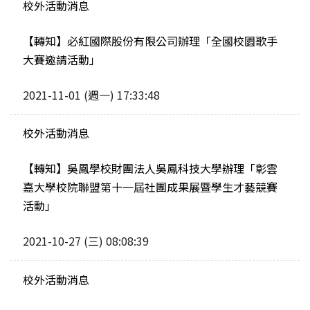
校外活動消息
【轉知】必紅國際股份有限公司辦理「全國校園歌手
大賽邀請活動」
2021-11-01 (週一) 17:33:48
校外活動消息
【轉知】吳鳳學校財團法人吳鳳科技大學辦理「彰雲
嘉大學校院聯盟第十一屆社團成果展暨學生才藝競賽
活動」
2021-10-27 (三) 08:08:39
校外活動消息