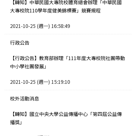
【轉知】中華民國大專院校體育總會辦理「中華民國
大專校院110學年度健美錦標賽」競賽規程
2021-10-25 (週一) 16:58:49
行政公告
【行政公告】教育部辦理「111年度大專校院社團帶動
中小學社團發展」
2021-10-25 (週一) 15:19:10
校外活動消息
【轉知】國立中央大學公益傳播中心「第四屆公益傳
播獎」