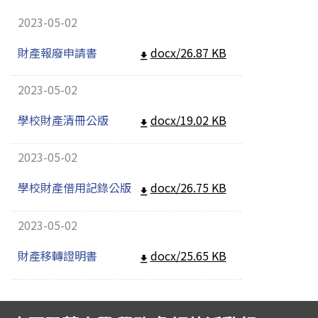
2023-05-02
財產報廢申請書
docx/26.87 KB
2023-05-02
學校財產清冊公版
docx/19.02 KB
2023-05-02
學校財產借用記錄公版
docx/26.75 KB
2023-05-02
財產移轉證明書
docx/25.65 KB