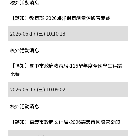
校外活動消息
【轉知】教育部-2026海洋保育創意短影音競賽
2026-06-17 (三) 10:10:18
校外活動消息
【轉知】臺中市政府教育局-115學年度全國學生舞蹈
比賽
2026-06-17 (三) 10:09:02
校外活動消息
【轉知】嘉義市政府文化局-2026嘉義市國際管樂節