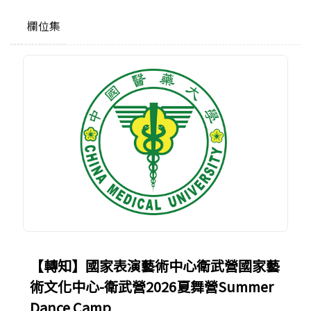
欄位集
【轉知】國家表演藝術中心衛武營國家藝
術文化中心-衛武營2026夏舞營Summer
Dance Camp