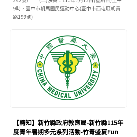
9時，臺中市朝馬國民運動中心(臺中市西屯區朝貴
路199號)
【轉知】新竹縣政府教育局-新竹縣115年
度青年暑期多元系列活動-竹青盛夏Fun