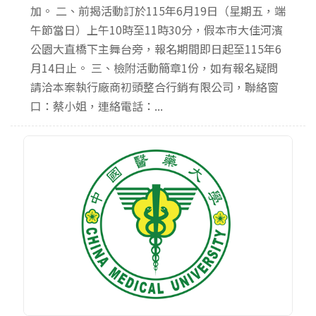
加。 二、前揭活動訂於115年6月19日（星期五，端
午節當日）上午10時至11時30分，假本市大佳河濱
公園大直橋下主舞台旁，報名期間即日起至115年6
月14日止。 三、檢附活動簡章1份，如有報名疑問
請洽本案執行廠商初頭整合行銷有限公司，聯絡窗
口：蔡小姐，連絡電話：...