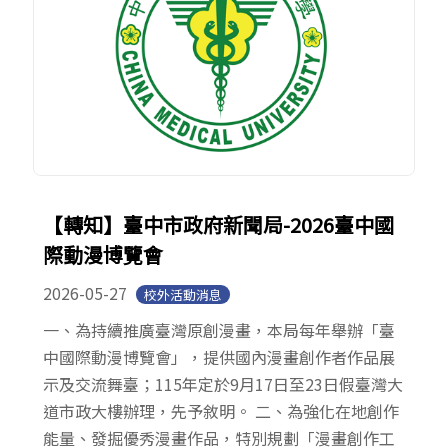
【轉知】臺中市政府新聞局-2026臺中國
際動漫博覽會
2026-05-27
校外活動消息
一、為持續推廣臺灣原創漫畫，本局每年舉辦「臺
中國際動漫博覽會」，提供國內漫畫創作者作品展
示及交流舞臺；115年定於9月17日至23日假臺灣大
道市政大樓辦理，先予敘明。 二、為強化在地創作
能量、發掘優秀漫畫作品，特別規劃「漫畫創作工