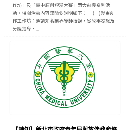
作坊」及「臺中原創短漫大賽」兩大前導系列活
動，相關活動內容謹簡要說明如下： (一)漫畫創
作工作坊：邀請知名業界導師授課，從故事發想及
分鏡指導，...
【轉知】新北市政府青年局與放伴教育協