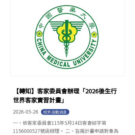
【轉知】客家委員會辦理「2026後生行
世界客家實習計畫」
2026-05-26
校外活動消息
一、依客家委員會115年5月14日客會綜字第
1156000527號函辦理。 二、旨揭計畫申請對象為