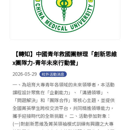
【轉知】中國青年救國團辦理「創新思維
x團隊力-青年未來行動營」
2026-05-29
校外活動消息
一、為培育大專青年各領域的未來領導者，本活動
課程設計聚焦在「企劃能力」、「溝通領導」、
「問題解決」和「團隊合作」等核心主題，並提供
全國菁英學生跨校交流平台，共同精進領導能力，
攜手迎接時代的全新挑戰。 二、活動參加對象：
(一)對創新思維及菁英領袖模式訓練有興趣之大專