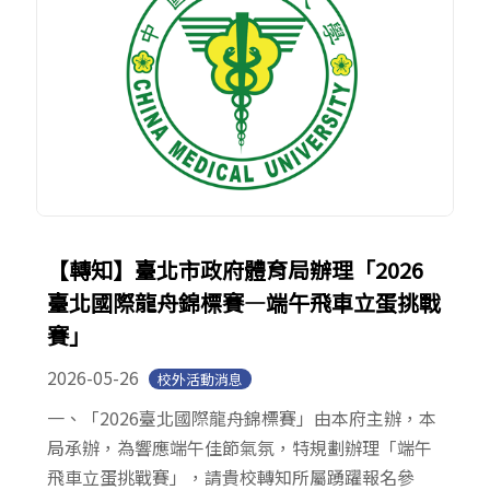
【轉知】臺北市政府體育局辦理「2026
臺北國際龍舟錦標賽—端午飛車立蛋挑戰
賽」
2026-05-26
校外活動消息
一、「2026臺北國際龍舟錦標賽」由本府主辦，本
局承辦，為響應端午佳節氣氛，特規劃辦理「端午
飛車立蛋挑戰賽」，請貴校轉知所屬踴躍報名參