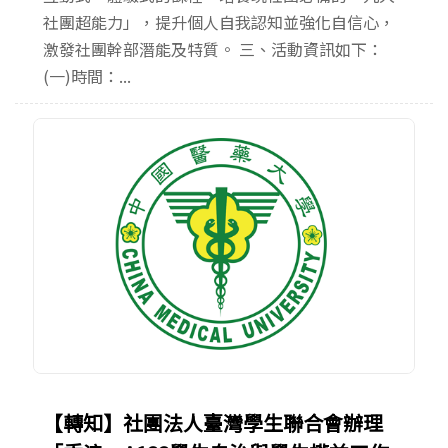
社團超能力」，提升個人自我認知並強化自信心，
激發社團幹部潛能及特質。 三、活動資訊如下：
(一)時間：...
【轉知】社團法人臺灣學生聯合會辦理