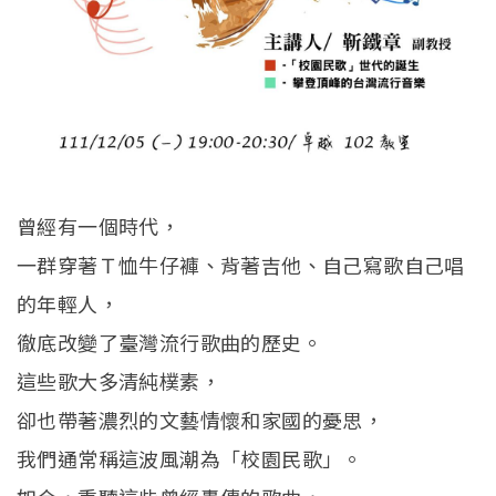
曾經有一個時代，
一群穿著Ｔ恤牛仔褲、背著吉他、自己寫歌自己唱
的年輕人，
徹底改變了臺灣流行歌曲的歷史。
這些歌大多清純樸素，
卻也帶著濃烈的文藝情懷和家國的憂思，
我們通常稱這波風潮為「校園民歌」。