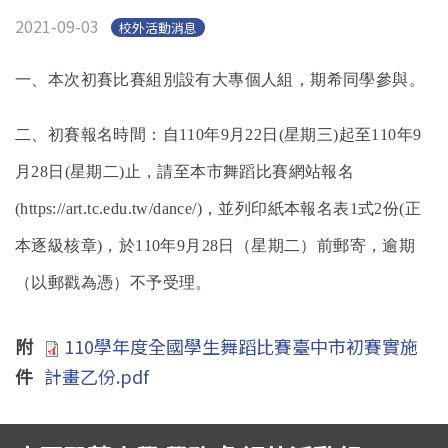
2021-09-03
校外活動消息
一、本次初賽比賽組別設有大專個人組，期希同學參與
。
二、初賽報名時間：自110年9月22日(星期三)起至110年9
月28日(星期二)止，請至本市舞蹈比賽網站報名
(https://art.tc.edu.tw/dance/)，並列印紙本報名表1式2份(正
本逐級核章)，於110年9月28日（星期二）前郵寄，逾期
（以郵戳為憑）不予受理。
附
110學年度全國學生舞蹈比賽臺中市初賽實施
件
計畫乙份.pdf