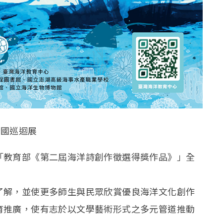
全國巡迴展
「教育部《第二屆海洋詩創作徵選得獎作品》」全
了解，並使更多師生與民眾欣賞優良海洋文化創作
育推廣，使有志於以文學藝術形式之多元管道推動