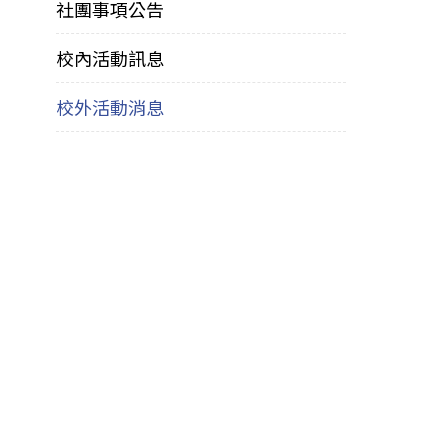
社團事項公告
校內活動訊息
校外活動消息