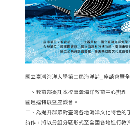
國立臺灣海洋大學第二屆海洋詩_座談會暨
一、教育部委託本校臺灣海洋教育中心辦理
國巡迴特展暨座談會。
二、為提升群眾對臺灣各地海洋文化特色的
詩作，將以分組分區形式至全國各地進行教