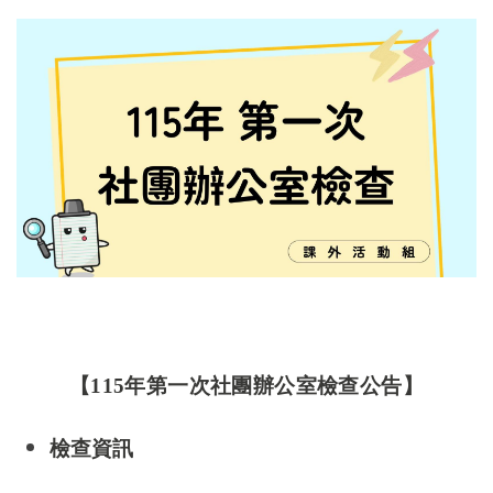
【115年第一次社團辦公室檢查公告】
檢查資訊