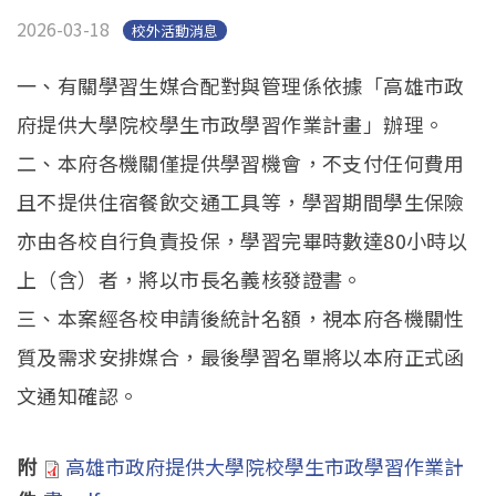
2026-03-18
校外活動消息
一、有關學習生媒合配對與管理係依據「高雄市政
府提供大學院校學生市政學習作業計畫」辦理。
二、本府各機關僅提供學習機會，不支付任何費用
且不提供住宿餐飲交通工具等，學習期間學生保險
亦由各校自行負責投保，學習完畢時數達80小時以
上（含）者，將以市長名義核發證書。
三、本案經各校申請後統計名額，視本府各機關性
質及需求安排媒合，最後學習名單將以本府正式函
文通知確認。
附
高雄市政府提供大學院校學生市政學習作業計