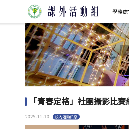
學務處
「青春定格」社團攝影比賽
2025-11-10
校內活動訊息