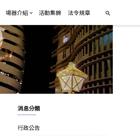
場器介紹
活動集錦
法令規章
消息分類
行政公告