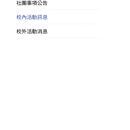
社團事項公告
校內活動訊息
校外活動消息