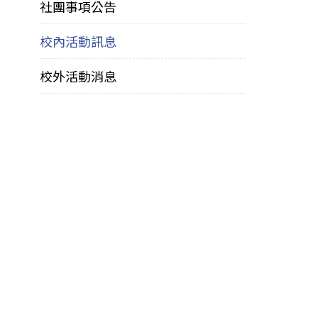
社團事項公告
校內活動訊息
校外活動消息