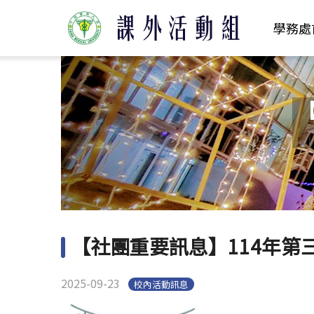
學務處
【社團重要訊息】114年第
2025-09-23
校內活動訊息