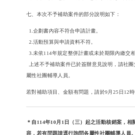
七、本次不予補助案件的部分說明如下：
1.
企劃書內容不符合申請計畫。
2.活動預算與申請資料不符。
3.未依114年規定整併計畫或未於期限內繳交
上述不予補助案件已於簽辦意見說明，請社團
屬性社團輔導人員。
若對補助項目、金額有問題，請於9月25日12
＊自114年10月1日（三）起之活動核銷案，
容，若有問題請逕行詢問各屬性社團輔導人員