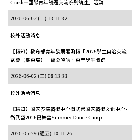
Crush—國際青年議題交流系列講座」活動
2026-06-02 (二) 13:11:32
校外活動消息
【轉知】教育部青年發展署函轉「2026學生自治交流
茶會（臺東場）—寶桑談話．東岸學生圖鑑」
2026-06-02 (二) 08:13:38
校外活動消息
【轉知】國家表演藝術中心衛武營國家藝術文化中心-
衛武營2026夏舞營Summer Dance Camp
2026-05-29 (週五) 10:11:26