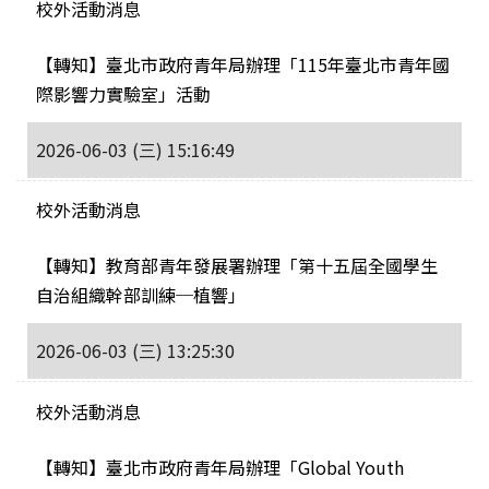
校外活動消息
【轉知】臺北市政府青年局辦理「115年臺北市青年國
際影響力實驗室」活動
2026-06-03 (三) 15:16:49
校外活動消息
【轉知】教育部青年發展署辦理「第十五屆全國學生
自治組織幹部訓練─植響」
2026-06-03 (三) 13:25:30
校外活動消息
【轉知】臺北市政府青年局辦理「Global Youth