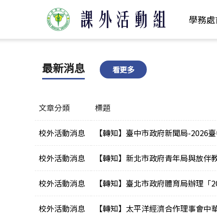
學務處
最新消息
看更多
文章分類
標題
校外活動消息
【轉知】臺中市政府新聞局-2026
校外活動消息
【轉知】新北市政府青年局與放伴教育
校外活動消息
【轉知】臺北市政府體育局辦理「2
校外活動消息
【轉知】太平洋經濟合作理事會中華民國委員會