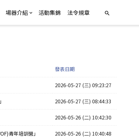
場器介紹
活動集錦
法令規章
發表日期
2026-05-27 (三) 09:23:27
」
2026-05-27 (三) 08:44:33
2026-05-26 (二) 10:42:30
 VOF)青年培訓營」
2026-05-26 (二) 10:40:48