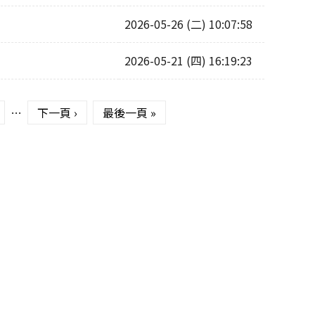
2026-05-26 (二) 10:07:58
2026-05-21 (四) 16:19:23
…
下一頁 ›
最後一頁 »