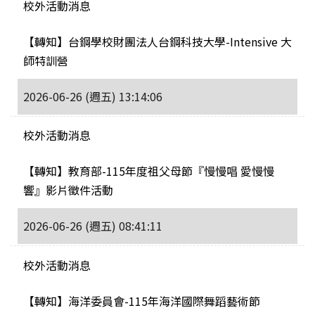
校外活動消息
【轉知】台鋼學校財團法人台鋼科技大學-Intensive 大
師特訓營
2026-06-26 (週五) 13:14:06
校外活動消息
【轉知】教育部-115年度祖父母節『慢慢唱 愛慢慢
響』影片徵件活動
2026-06-26 (週五) 08:41:11
校外活動消息
【轉知】海洋委員會-115年海洋國際舞蹈藝術節