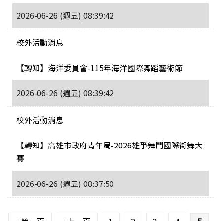
2026-06-26 (週五) 08:39:42
校外活動消息
【轉知】海洋委員會-115年海洋國際舞蹈藝術節
2026-06-26 (週五) 08:39:42
校外活動消息
【轉知】高雄市政府青年局-2026雄爭舞鬥國際街舞大
賽
2026-06-26 (週五) 08:37:50
頁面